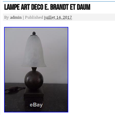
Lampe Art Deco E. Brandt Et Daum
By
admin
|
Published
juillet 14, 2017