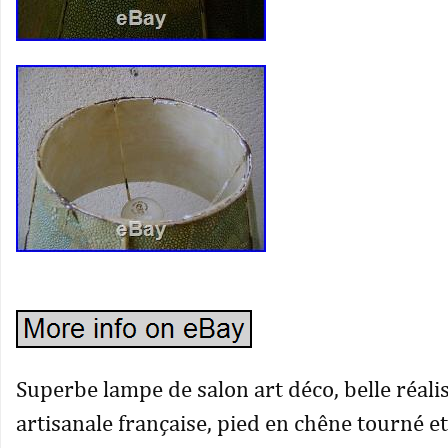
Superbe lampe de salon art déco, belle réali
artisanale française, pied en chêne tourné e