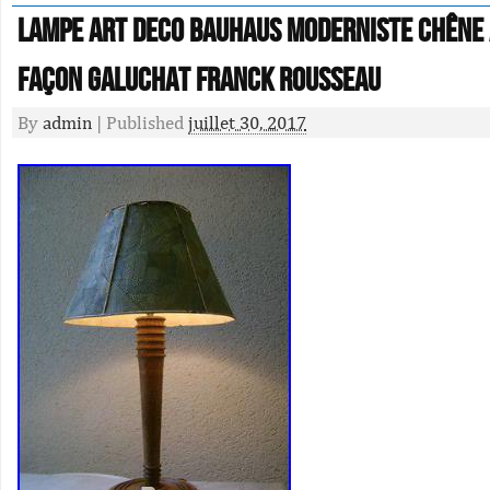
LAMPE ART DECO BAUHAUS MODERNISTE Chêne 
Façon GALUCHAT FRANCK ROUSSEAU
By
admin
|
Published
juillet 30, 2017