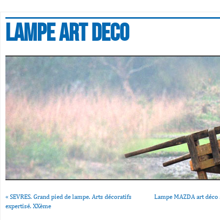
Lampe art deco
«
SEVRES. Grand pied de lampe. Arts décoratifs
Lampe MAZDA art déco a
expertisé. XXème