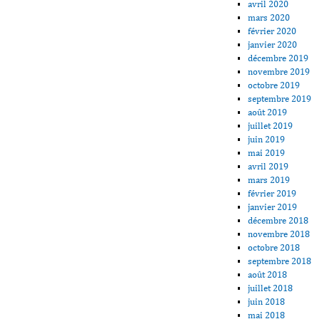
avril 2020
mars 2020
février 2020
janvier 2020
décembre 2019
novembre 2019
octobre 2019
septembre 2019
août 2019
juillet 2019
juin 2019
mai 2019
avril 2019
mars 2019
février 2019
janvier 2019
décembre 2018
novembre 2018
octobre 2018
septembre 2018
août 2018
juillet 2018
juin 2018
mai 2018