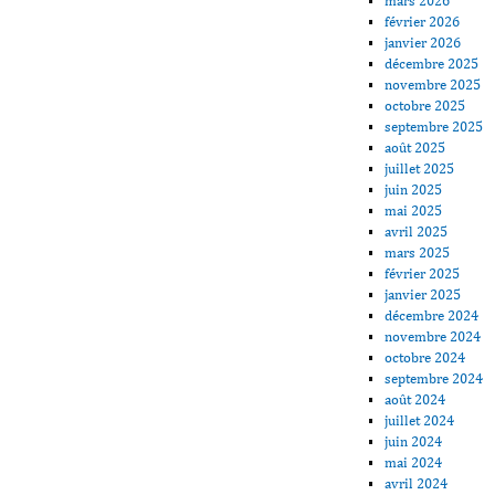
mars 2026
février 2026
janvier 2026
décembre 2025
novembre 2025
octobre 2025
septembre 2025
août 2025
juillet 2025
juin 2025
mai 2025
avril 2025
mars 2025
février 2025
janvier 2025
décembre 2024
novembre 2024
octobre 2024
septembre 2024
août 2024
juillet 2024
juin 2024
mai 2024
avril 2024