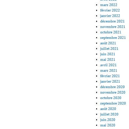
mars 2022
février 2022
janvier 2022
décembre 2021
novembre 2021
octobre 2021
septembre 2021
août 2021
juillet 2021
juin 2021
mai 2021
avril 2021
mars 2021
février 2021
janvier 2021
décembre 2020
novembre 2020
octobre 2020
septembre 2020
août 2020
juillet 2020
juin 2020
mai 2020