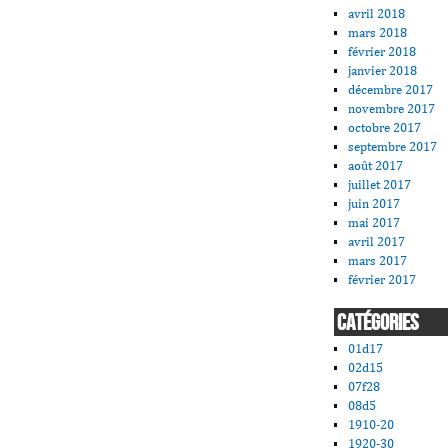
avril 2018
mars 2018
février 2018
janvier 2018
décembre 2017
novembre 2017
octobre 2017
septembre 2017
août 2017
juillet 2017
juin 2017
mai 2017
avril 2017
mars 2017
février 2017
CATÉGORIES
01d17
02d15
07f28
08d5
1910-20
1920-30