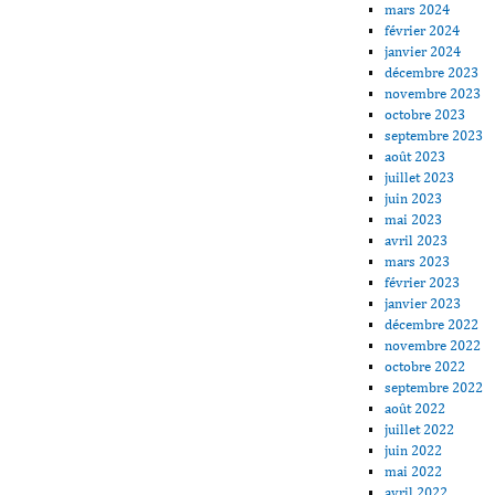
mars 2024
février 2024
janvier 2024
décembre 2023
novembre 2023
octobre 2023
septembre 2023
août 2023
juillet 2023
juin 2023
mai 2023
avril 2023
mars 2023
février 2023
janvier 2023
décembre 2022
novembre 2022
octobre 2022
septembre 2022
août 2022
juillet 2022
juin 2022
mai 2022
avril 2022