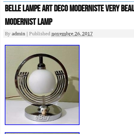
Belle Lampe Art Deco Moderniste Very Bea
Modernist Lamp
By
admin
|
Published
novembre 26, 2017