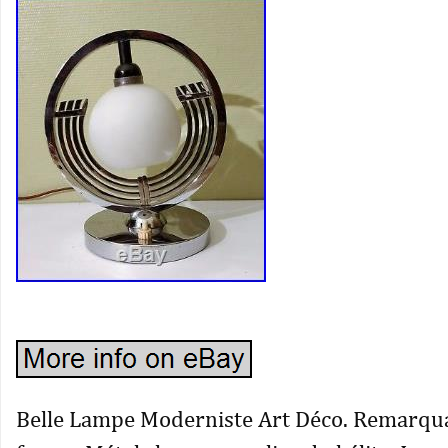
Belle Lampe Moderniste Art Déco. Remarqua