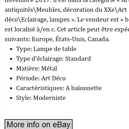
antiquités\Meubles, décoration du XXe\Art
déco\Eclairage, lampes ». Le vendeur est « b
est localisé à/en c. Cet article peut être exp
suivants: Europe, États-Unis, Canada.
Type: Lampe de table
Type d’éclairage: Standard
Matière: Métal
Période: Art Déco
Caractéristiques: A baïonnette
Style: Moderniste