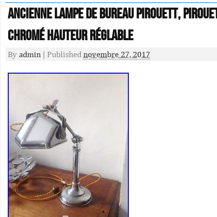
Ancienne lampe de bureau PIROUETT, PIROUE
chromé hauteur réglable
By
admin
|
Published
novembre 27, 2017