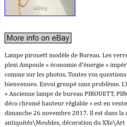
Lampe pirouett modèle de Bureau. Les verre
plexi Ampoule « économie d’énergie « impéra
comme sur les photos. Toutes vos questions 
bienvenues. Envoi groupé sans problème. L’
« Ancienne lampe de bureau PIROUETT, PI
déco chromé hauteur réglable » est en vente
dimanche 26 novembre 2017. Il est dans la c
antiquités\Meubles, décoration du XXe\Art