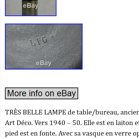
TRÈS BELLE LAMPE de table/bureau, ancien
Art Déco. Vers 1940 – 50. Elle est en laiton e
pied est en fonte. Avec sa vasque en verre o