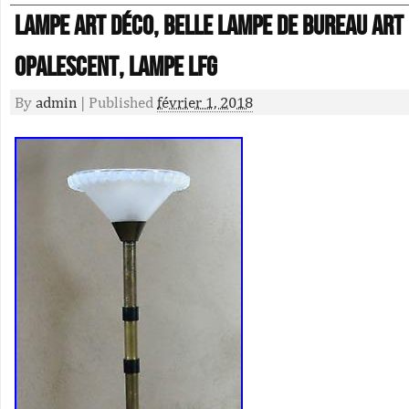
LAMPE ART DÉCO, belle lampe de bureau art d
OPALESCENT, LAMPE LFG
By
admin
|
Published
février 1, 2018