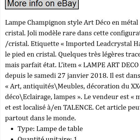
Lampe Champignon style Art Déco en métal
cristal. Joli modèle rare dans cette configu
/cristal. Etiquette « Imported Leadcrystal H
le pied en cristal. Quelques très légères trac
mais parfait état. L’item « LAMPE ART DECO 
depuis le samedi 27 janvier 2018. Il est dans
« Art, antiquités\Meubles, décoration du X
déco\Eclairage, lampes ». Le vendeur est « 
et est localisé à/en TALENCE. Cet article peut
partout dans le monde.
Type: Lampe de table
Quantité unitaire: 1