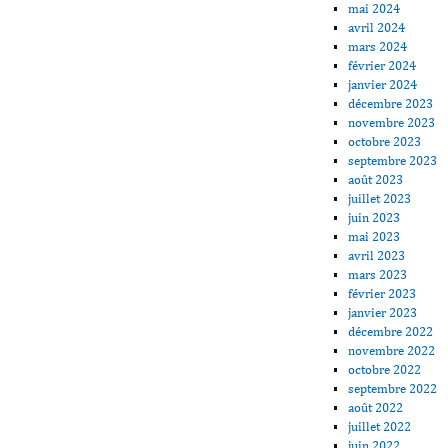
mai 2024
avril 2024
mars 2024
février 2024
janvier 2024
décembre 2023
novembre 2023
octobre 2023
septembre 2023
août 2023
juillet 2023
juin 2023
mai 2023
avril 2023
mars 2023
février 2023
janvier 2023
décembre 2022
novembre 2022
octobre 2022
septembre 2022
août 2022
juillet 2022
juin 2022