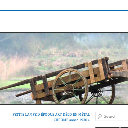
PETITE LAMPE D ÉPOQUE ART DÉCO EN MÉTAL
Search
CHROMÉ année 1930
»