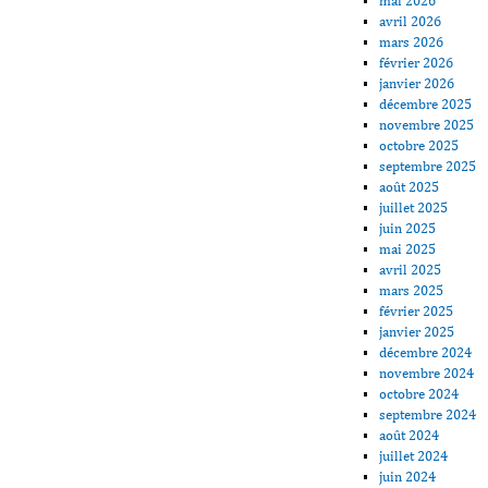
mai 2026
avril 2026
mars 2026
février 2026
janvier 2026
décembre 2025
novembre 2025
octobre 2025
septembre 2025
août 2025
juillet 2025
juin 2025
mai 2025
avril 2025
mars 2025
février 2025
janvier 2025
décembre 2024
novembre 2024
octobre 2024
septembre 2024
août 2024
juillet 2024
juin 2024