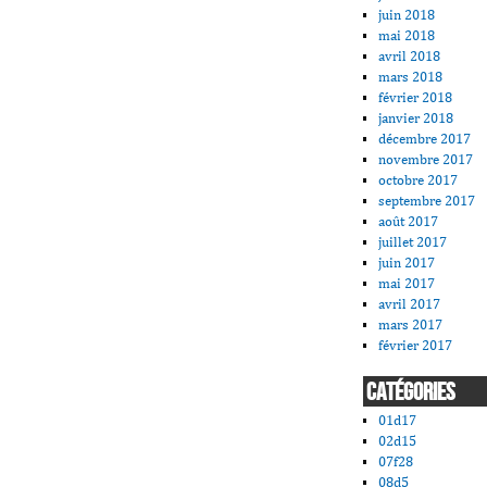
juin 2018
mai 2018
avril 2018
mars 2018
février 2018
janvier 2018
décembre 2017
novembre 2017
octobre 2017
septembre 2017
août 2017
juillet 2017
juin 2017
mai 2017
avril 2017
mars 2017
février 2017
CATÉGORIES
01d17
02d15
07f28
08d5