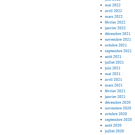
mai 2022
avril 2022
mars 2022
février 2022
janvier 2022
décembre 2021
novembre 2021
octobre 2021
septembre 2021
août 2021
juillet 2021
juin 2021
mai 2021
avril 2021
mars 2021
février 2021
janvier 2021
décembre 2020
novembre 2020
octobre 2020
septembre 2020
août 2020
juillet 2020