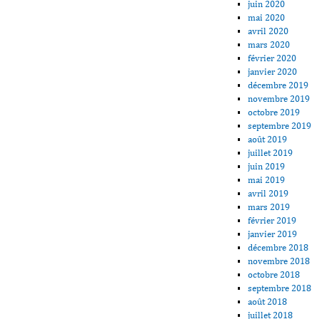
juin 2020
mai 2020
avril 2020
mars 2020
février 2020
janvier 2020
décembre 2019
novembre 2019
octobre 2019
septembre 2019
août 2019
juillet 2019
juin 2019
mai 2019
avril 2019
mars 2019
février 2019
janvier 2019
décembre 2018
novembre 2018
octobre 2018
septembre 2018
août 2018
juillet 2018