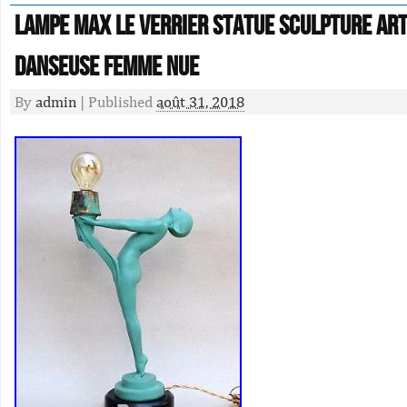
Lampe MAX LE VERRIER STATUE SCULPTURE AR
DANSEUSE Femme nue
By
admin
|
Published
août 31, 2018