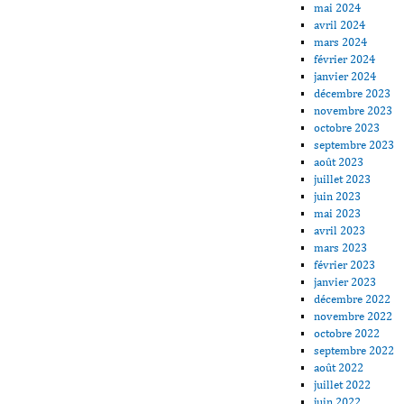
mai 2024
avril 2024
mars 2024
février 2024
janvier 2024
décembre 2023
novembre 2023
octobre 2023
septembre 2023
août 2023
juillet 2023
juin 2023
mai 2023
avril 2023
mars 2023
février 2023
janvier 2023
décembre 2022
novembre 2022
octobre 2022
septembre 2022
août 2022
juillet 2022
juin 2022