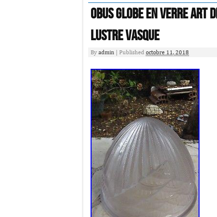
OBUS Globe EN VERRE ART D
lustre vasque
By
admin
|
Published
octobre 11, 2018