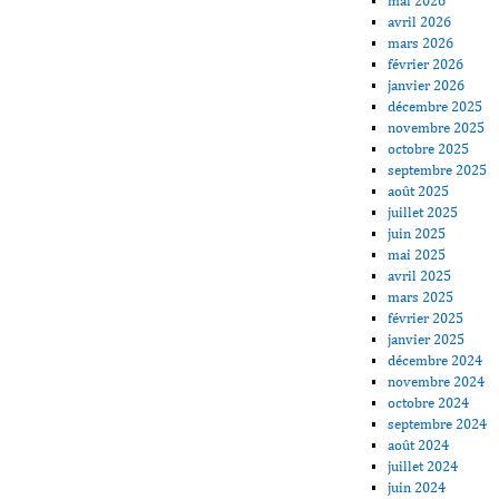
mai 2026
avril 2026
mars 2026
février 2026
janvier 2026
décembre 2025
novembre 2025
octobre 2025
septembre 2025
août 2025
juillet 2025
juin 2025
mai 2025
avril 2025
mars 2025
février 2025
janvier 2025
décembre 2024
novembre 2024
octobre 2024
septembre 2024
août 2024
juillet 2024
juin 2024