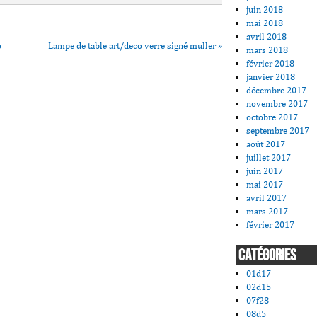
juin 2018
mai 2018
avril 2018
o
Lampe de table art/deco verre signé muller
»
mars 2018
février 2018
janvier 2018
décembre 2017
novembre 2017
octobre 2017
septembre 2017
août 2017
juillet 2017
juin 2017
mai 2017
avril 2017
mars 2017
février 2017
CATÉGORIES
01d17
02d15
07f28
08d5