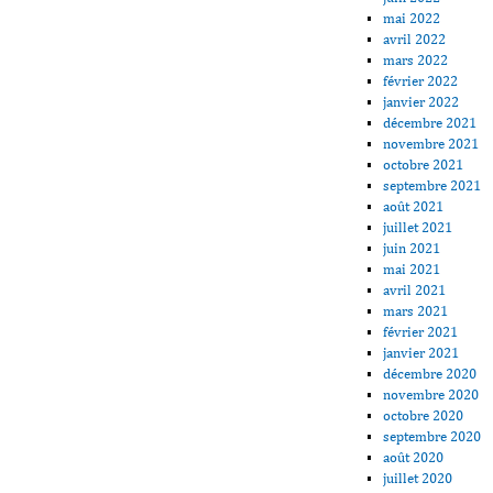
mai 2022
avril 2022
mars 2022
février 2022
janvier 2022
décembre 2021
novembre 2021
octobre 2021
septembre 2021
août 2021
juillet 2021
juin 2021
mai 2021
avril 2021
mars 2021
février 2021
janvier 2021
décembre 2020
novembre 2020
octobre 2020
septembre 2020
août 2020
juillet 2020