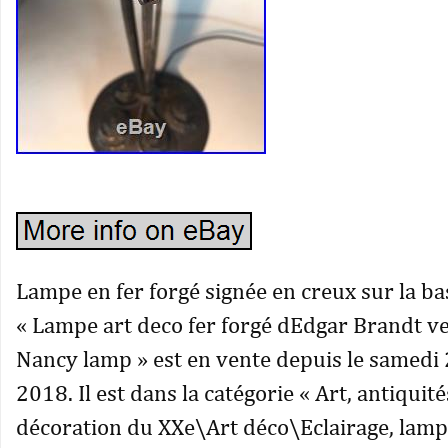
Lampe en fer forgé signée en creux sur la ba
« Lampe art deco fer forgé dEdgar Brandt 
Nancy lamp » est en vente depuis le samedi
2018. Il est dans la catégorie « Art, antiqui
décoration du XXe\Art déco\Eclairage, lampe