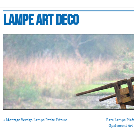
Lampe art deco
«
Montage Vertigo Lampe Petite Friture
Rare Lampe Plaf
Opalescent Art