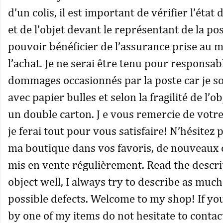
d’un colis, il est important de vérifier l’état
et de l’objet devant le représentant de la po
pouvoir bénéficier de l’assurance prise au
l’achat. Je ne serai être tenu pour responsab
dommages occasionnés par la poste car je so
avec papier bulles et selon la fragilité de l’ob
un double carton. J e vous remercie de votre
je ferai tout pour vous satisfaire! N’hésitez 
ma boutique dans vos favoris, de nouveaux 
mis en vente régulièrement. Read the descri
object well, I always try to describe as much 
possible defects. Welcome to my shop! If yo
by one of my items do not hesitate to contact