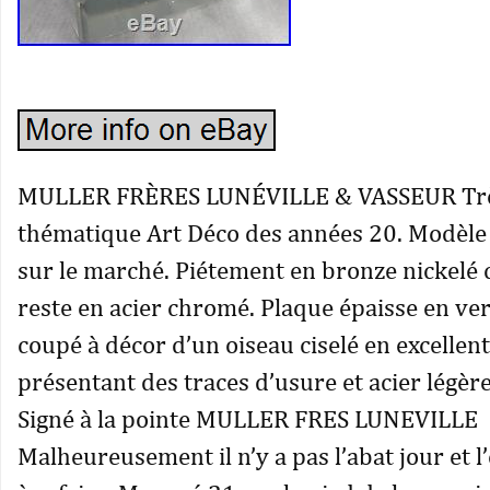
MULLER FRÈRES LUNÉVILLE & VASSEUR Trè
thématique Art Déco des années 20. Modèle
sur le marché. Piétement en bronze nickelé 
reste en acier chromé. Plaque épaisse en ve
coupé à décor d’un oiseau ciselé en excellent
présentant des traces d’usure et acier légèr
Signé à la pointe MULLER FRES LUNEVILLE
Malheureusement il n’y a pas l’abat jour et l’