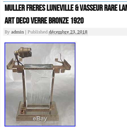
MULLER FRERES LUNEVILLE & VASSEUR RARE LA
ART DECO VERRE BRONZE 1920
By
admin
|
Published
décembre 23, 2018