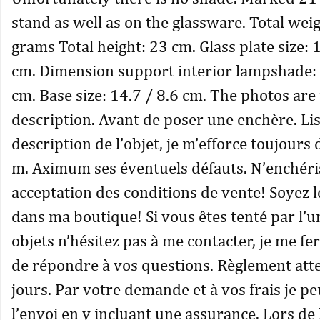
stand as well as on the glassware. Total wei
grams Total height: 23 cm. Glass plate size: 1
cm. Dimension support interior lampshade: 
cm. Base size: 14.7 / 8.6 cm. The photos are 
description. Avant de poser une enchère. Lis
description de l’objet, je m’efforce toujours 
m. Aximum ses éventuels défauts. N’enchéri
acceptation des conditions de vente! Soyez 
dans ma boutique! Si vous êtes tenté par l’
objets n’hésitez pas à me contacter, je me fer
de répondre à vos questions. Règlement att
jours. Par votre demande et à vos frais je p
l’envoi en y incluant une assurance. Lors de 