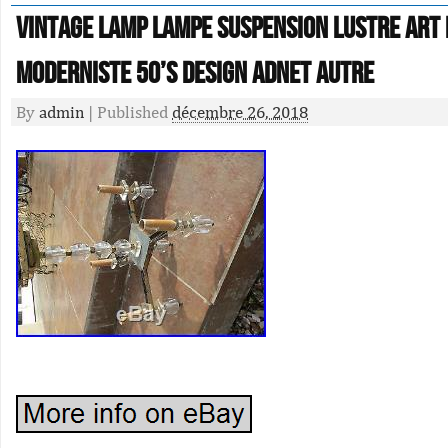
Vintage lamp Lampe suspension lustre art
moderniste 50’s design Adnet autre
By
admin
|
Published
décembre 26, 2018