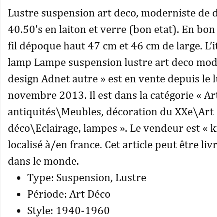
Lustre suspension art deco, moderniste de 
40.50’s en laiton et verre (bon etat). En bon é
fil dépoque haut 47 cm et 46 cm de large. L’
lamp Lampe suspension lustre art deco mod
design Adnet autre » est en vente depuis le 
novembre 2013. Il est dans la catégorie « Ar
antiquités\Meubles, décoration du XXe\Art
déco\Eclairage, lampes ». Le vendeur est « k
localisé à/en france. Cet article peut être li
dans le monde.
Type: Suspension, Lustre
Période: Art Déco
Style: 1940-1960