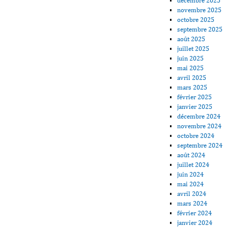
décembre 2025
novembre 2025
octobre 2025
septembre 2025
août 2025
juillet 2025
juin 2025
mai 2025
avril 2025
mars 2025
février 2025
janvier 2025
décembre 2024
novembre 2024
octobre 2024
septembre 2024
août 2024
juillet 2024
juin 2024
mai 2024
avril 2024
mars 2024
février 2024
janvier 2024