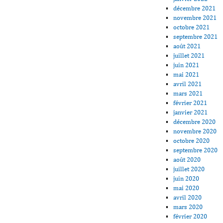
décembre 2021
novembre 2021
octobre 2021
septembre 2021
août 2021
juillet 2021
juin 2021
mai 2021
avril 2021
mars 2021
février 2021
janvier 2021
décembre 2020
novembre 2020
octobre 2020
septembre 2020
août 2020
juillet 2020
juin 2020
mai 2020
avril 2020
mars 2020
février 2020