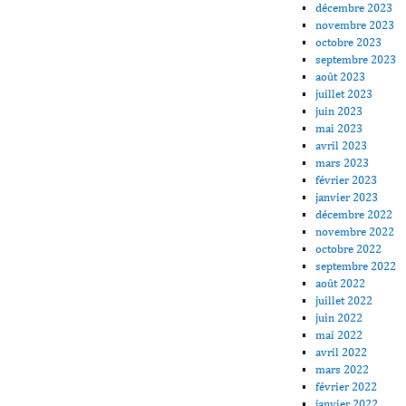
décembre 2023
novembre 2023
octobre 2023
septembre 2023
août 2023
juillet 2023
juin 2023
mai 2023
avril 2023
mars 2023
février 2023
janvier 2023
décembre 2022
novembre 2022
octobre 2022
septembre 2022
août 2022
juillet 2022
juin 2022
mai 2022
avril 2022
mars 2022
février 2022
janvier 2022