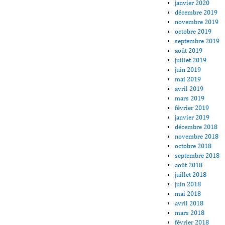
janvier 2020
décembre 2019
novembre 2019
octobre 2019
septembre 2019
août 2019
juillet 2019
juin 2019
mai 2019
avril 2019
mars 2019
février 2019
janvier 2019
décembre 2018
novembre 2018
octobre 2018
septembre 2018
août 2018
juillet 2018
juin 2018
mai 2018
avril 2018
mars 2018
février 2018