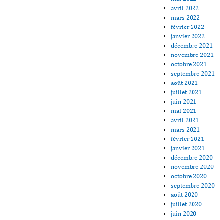
avril 2022
mars 2022
février 2022
janvier 2022
décembre 2021
novembre 2021
octobre 2021
septembre 2021
août 2021
juillet 2021
juin 2021
mai 2021
avril 2021
mars 2021
février 2021
janvier 2021
décembre 2020
novembre 2020
octobre 2020
septembre 2020
août 2020
juillet 2020
juin 2020