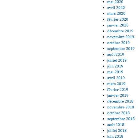
mai 2020
avril 2020
mars 2020
février 2020
janvier 2020
décembre 2019
novembre 2019
octobre 2019
septembre 2019
août 2019
juillet 2019
juin 2019
mai 2019
avril 2019
mars 2019
février 2019
janvier 2019
décembre 2018
novembre 2018
octobre 2018
septembre 2018
août 2018
juillet 2018
juin 2018