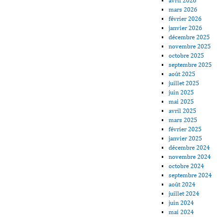
avril 2026
mars 2026
février 2026
janvier 2026
décembre 2025
novembre 2025
octobre 2025
septembre 2025
août 2025
juillet 2025
juin 2025
mai 2025
avril 2025
mars 2025
février 2025
janvier 2025
décembre 2024
novembre 2024
octobre 2024
septembre 2024
août 2024
juillet 2024
juin 2024
mai 2024