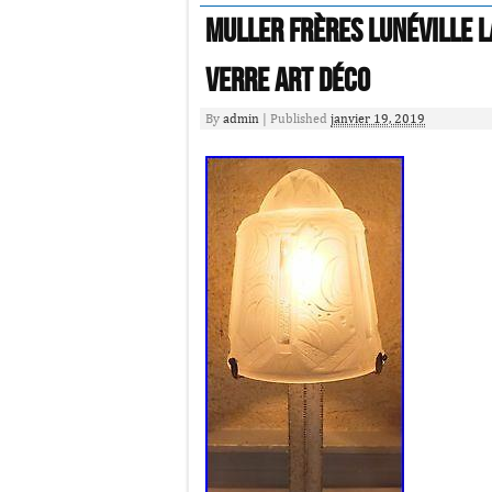
Muller Frères Lunéville l
verre art déco
By
admin
|
Published
janvier 19, 2019