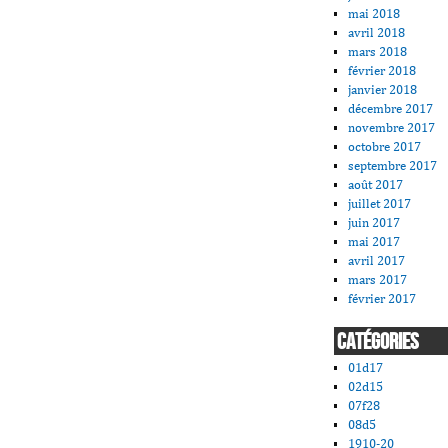
mai 2018
avril 2018
mars 2018
février 2018
janvier 2018
décembre 2017
novembre 2017
octobre 2017
septembre 2017
août 2017
juillet 2017
juin 2017
mai 2017
avril 2017
mars 2017
février 2017
CATÉGORIES
01d17
02d15
07f28
08d5
1910-20