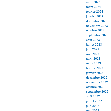
avril 2024
mars 2024
février 2024
janvier 2024
décembre 2023
novembre 2023
octobre 2023
septembre 2023
août 2023
juillet 2023
juin 2023
mai 2023
avril 2023
mars 2023
février 2023
janvier 2023
décembre 2022
novembre 2022
octobre 2022
septembre 2022
août 2022
juillet 2022
juin 2022
mai 2022