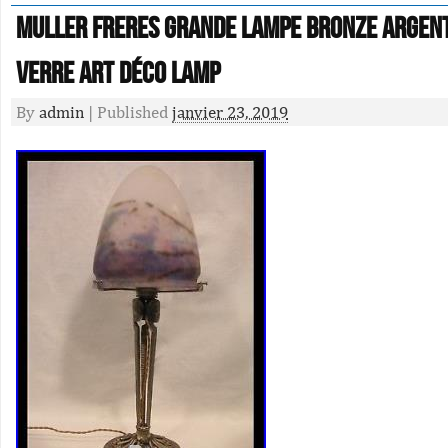
MULLER FRERES GRANDE LAMPE BRONZE ARGENT
VERRE ART DÉCO lamp
By
admin
|
Published
janvier 23, 2019