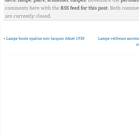
comments here with the
RSS feed for this post
. Both commen
are currently closed.
«
Lampe boule opaline noir Jacques Adnet 1930
Lampe veilleuse ancien
m