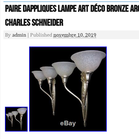
Paire dappliques lampe Art Déco bronze ar
Charles Schneider
By
admin
|
Published
novembre 10, 2019