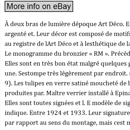
À deux bras de lumière dépoque Art Déco. E
argenté et. Leur décor est composé de moti
au registre de lArt Déco et à lesthétique de l
Le monogramme du bronzier « RM ». Précéd
Elles sont en très bon état malgré quelques g
une. Sestompe très légèrement par endroit. 
9). Les tulipes en verre satiné moucheté de 
produites par. Maître verrier installé à Epin
Elles sont toutes signées et l. E modèle de s
indique. Entre 1924 et 1933. Leur signature
par rapport au sens du montage, mais cest