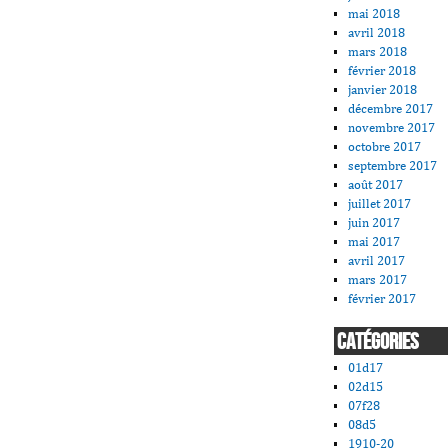
mai 2018
avril 2018
mars 2018
février 2018
janvier 2018
décembre 2017
novembre 2017
octobre 2017
septembre 2017
août 2017
juillet 2017
juin 2017
mai 2017
avril 2017
mars 2017
février 2017
CATÉGORIES
01d17
02d15
07f28
08d5
1910-20