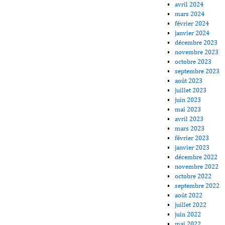
avril 2024
mars 2024
février 2024
janvier 2024
décembre 2023
novembre 2023
octobre 2023
septembre 2023
août 2023
juillet 2023
juin 2023
mai 2023
avril 2023
mars 2023
février 2023
janvier 2023
décembre 2022
novembre 2022
octobre 2022
septembre 2022
août 2022
juillet 2022
juin 2022
mai 2022