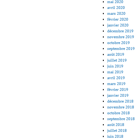
mai 2020
avril 2020
mars 2020
février 2020
janvier 2020
décembre 2019
novembre 2019
octobre 2019
septembre 2019
août 2019
juillet 2019
juin 2019
mai 2019
avril 2019
mars 2019
février 2019
janvier 2019
décembre 2018
novembre 2018
octobre 2018
septembre 2018
août 2018
juillet 2018
juin 2018