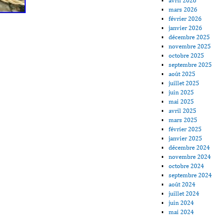
avril 2026
mars 2026
février 2026
janvier 2026
décembre 2025
novembre 2025
octobre 2025
septembre 2025
août 2025
juillet 2025
juin 2025
mai 2025
avril 2025
mars 2025
février 2025
janvier 2025
décembre 2024
novembre 2024
octobre 2024
septembre 2024
août 2024
juillet 2024
juin 2024
mai 2024