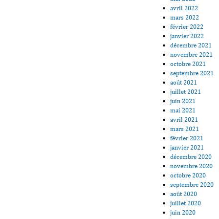
avril 2022
mars 2022
février 2022
janvier 2022
décembre 2021
novembre 2021
octobre 2021
septembre 2021
août 2021
juillet 2021
juin 2021
mai 2021
avril 2021
mars 2021
février 2021
janvier 2021
décembre 2020
novembre 2020
octobre 2020
septembre 2020
août 2020
juillet 2020
juin 2020