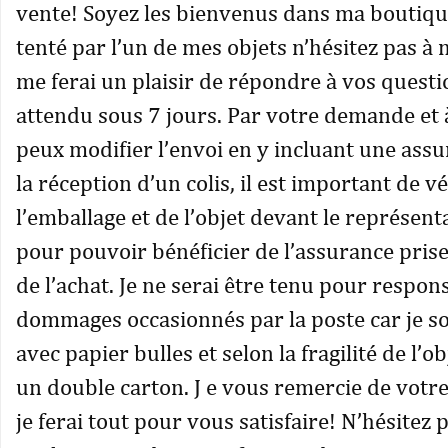
vente! Soyez les bienvenus dans ma boutique
tenté par l’un de mes objets n’hésitez pas à 
me ferai un plaisir de répondre à vos quest
attendu sous 7 jours. Par votre demande et à
peux modifier l’envoi en y incluant une assu
la réception d’un colis, il est important de vér
l’emballage et de l’objet devant le représent
pour pouvoir bénéficier de l’assurance pri
de l’achat. Je ne serai être tenu pour respon
dommages occasionnés par la poste car je so
avec papier bulles et selon la fragilité de l’ob
un double carton. J e vous remercie de votre
je ferai tout pour vous satisfaire! N’hésitez 