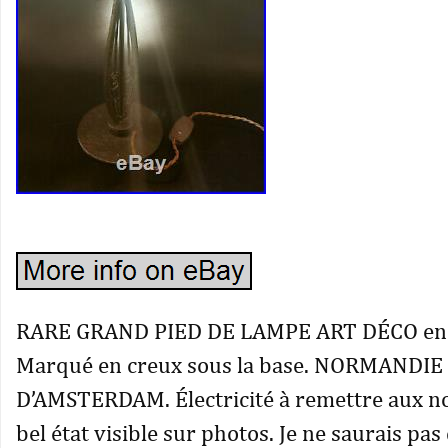
RARE GRAND PIED DE LAMPE ART DÉCO en
Marqué en creux sous la base. NORMANDIE
D’AMSTERDAM. Électricité à remettre aux n
bel état visible sur photos. Je ne saurais pas