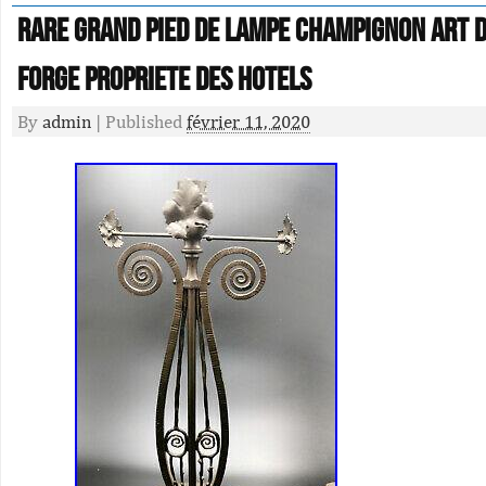
RARE GRAND PIED DE LAMPE CHAMPIGNON ART D
FORGE PROPRIETE des HOTELS
By
admin
|
Published
février 11, 2020