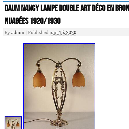
DAUM NANCY Lampe double art déco en bron
nuagées 1920/1930
By
admin
|
Published
juin 15, 2020