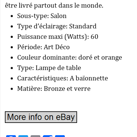
être livré partout dans le monde.
Sous-type: Salon
Type d’éclairage: Standard
Puissance maxi (Watts): 60
Période: Art Déco
Couleur dominante: doré et orange
Type: Lampe de table
Caractéristiques: A baïonnette
Matière: Bronze et verre