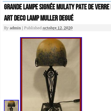
GRANDE LAMPE SIGNÉE MULATY PATE DE VERRE 
ART DECO lamp muller degué
By
admin
|
Published
octobre 12, 2020