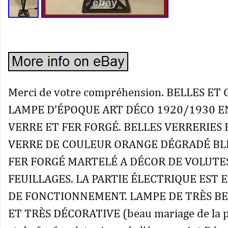
Merci de votre compréhension. BELLES ET
LAMPE D’ÉPOQUE ART DÉCO 1920/1930 E
VERRE ET FER FORGÉ. BELLES VERRERIES 
VERRE DE COULEUR ORANGE DÉGRADÉ BLE
FER FORGÉ MARTELÉ A DÉCOR DE VOLUTE
FEUILLAGES. LA PARTIE ÉLECTRIQUE EST 
DE FONCTIONNEMENT. LAMPE DE TRÈS BE
ET TRÈS DÉCORATIVE (beau mariage de la p