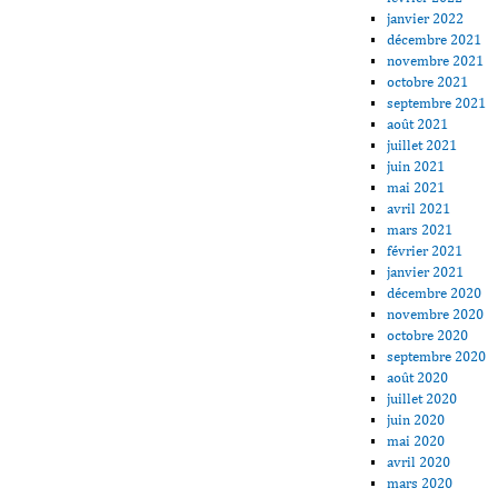
janvier 2022
décembre 2021
novembre 2021
octobre 2021
septembre 2021
août 2021
juillet 2021
juin 2021
mai 2021
avril 2021
mars 2021
février 2021
janvier 2021
décembre 2020
novembre 2020
octobre 2020
septembre 2020
août 2020
juillet 2020
juin 2020
mai 2020
avril 2020
mars 2020