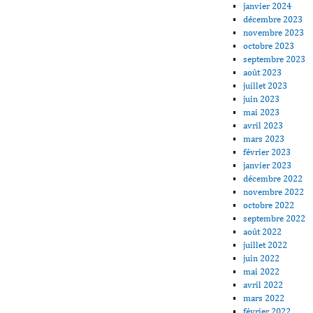
janvier 2024
décembre 2023
novembre 2023
octobre 2023
septembre 2023
août 2023
juillet 2023
juin 2023
mai 2023
avril 2023
mars 2023
février 2023
janvier 2023
décembre 2022
novembre 2022
octobre 2022
septembre 2022
août 2022
juillet 2022
juin 2022
mai 2022
avril 2022
mars 2022
février 2022