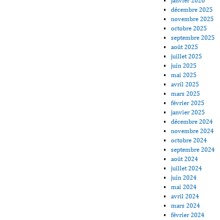
janvier 2026
décembre 2025
novembre 2025
octobre 2025
septembre 2025
août 2025
juillet 2025
juin 2025
mai 2025
avril 2025
mars 2025
février 2025
janvier 2025
décembre 2024
novembre 2024
octobre 2024
septembre 2024
août 2024
juillet 2024
juin 2024
mai 2024
avril 2024
mars 2024
février 2024