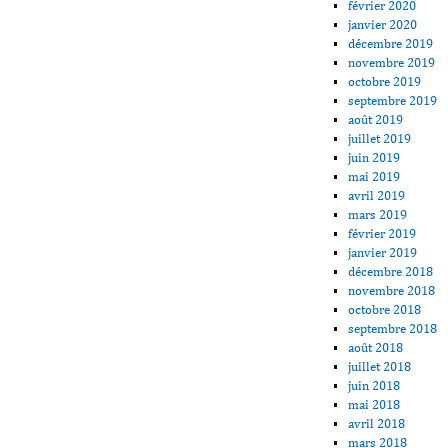
février 2020
janvier 2020
décembre 2019
novembre 2019
octobre 2019
septembre 2019
août 2019
juillet 2019
juin 2019
mai 2019
avril 2019
mars 2019
février 2019
janvier 2019
décembre 2018
novembre 2018
octobre 2018
septembre 2018
août 2018
juillet 2018
juin 2018
mai 2018
avril 2018
mars 2018