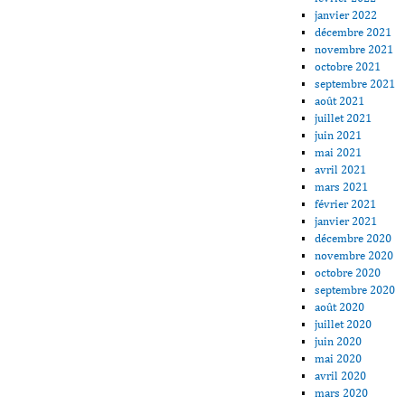
janvier 2022
décembre 2021
novembre 2021
octobre 2021
septembre 2021
août 2021
juillet 2021
juin 2021
mai 2021
avril 2021
mars 2021
février 2021
janvier 2021
décembre 2020
novembre 2020
octobre 2020
septembre 2020
août 2020
juillet 2020
juin 2020
mai 2020
avril 2020
mars 2020