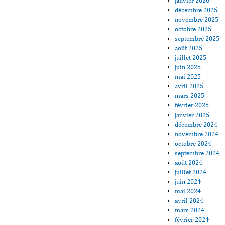
janvier 2026
décembre 2025
novembre 2025
octobre 2025
septembre 2025
août 2025
juillet 2025
juin 2025
mai 2025
avril 2025
mars 2025
février 2025
janvier 2025
décembre 2024
novembre 2024
octobre 2024
septembre 2024
août 2024
juillet 2024
juin 2024
mai 2024
avril 2024
mars 2024
février 2024