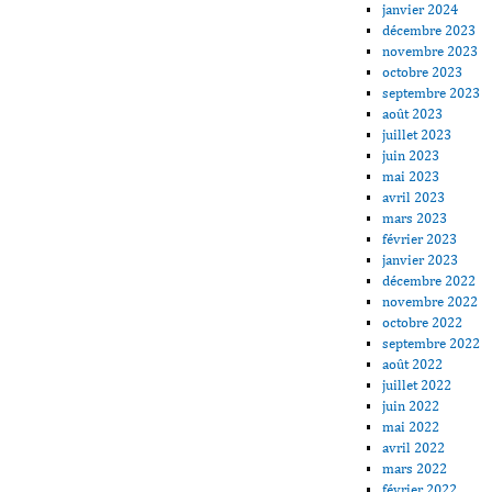
janvier 2024
décembre 2023
novembre 2023
octobre 2023
septembre 2023
août 2023
juillet 2023
juin 2023
mai 2023
avril 2023
mars 2023
février 2023
janvier 2023
décembre 2022
novembre 2022
octobre 2022
septembre 2022
août 2022
juillet 2022
juin 2022
mai 2022
avril 2022
mars 2022
février 2022