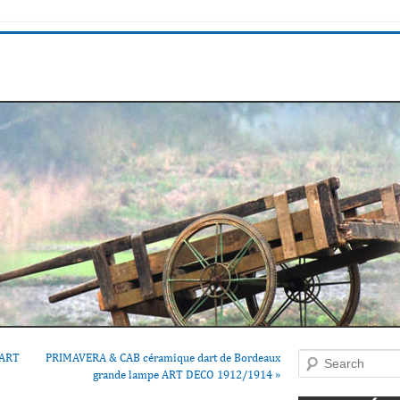
 ART
PRIMAVERA & CAB céramique dart de Bordeaux
Search
grande lampe ART DECO 1912/1914
»