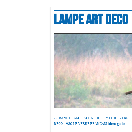
Lampe art deco
«
GRANDE LAMPE SCHNEIDER PATE DE VERRE
DECO 1930 LE VERRE FRANCAIS idem gallé