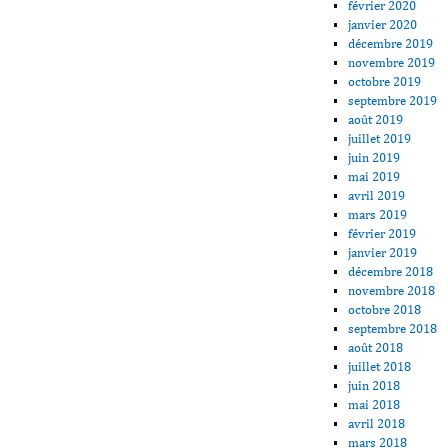
février 2020
janvier 2020
décembre 2019
novembre 2019
octobre 2019
septembre 2019
août 2019
juillet 2019
juin 2019
mai 2019
avril 2019
mars 2019
février 2019
janvier 2019
décembre 2018
novembre 2018
octobre 2018
septembre 2018
août 2018
juillet 2018
juin 2018
mai 2018
avril 2018
mars 2018