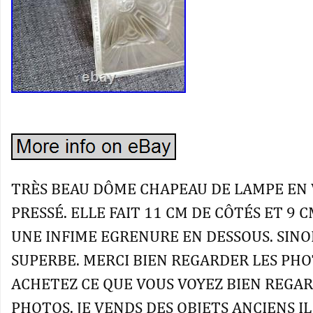
TRÈS BEAU DÔME CHAPEAU DE LAMPE EN
PRESSÉ. ELLE FAIT 11 CM DE CÔTÉS ET 9 C
UNE INFIME EGRENURE EN DESSOUS. SINO
SUPERBE. MERCI BIEN REGARDER LES PH
ACHETEZ CE QUE VOUS VOYEZ BIEN REGAR
PHOTOS. JE VENDS DES OBJETS ANCIENS IL 