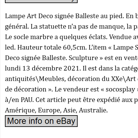
Lampe Art Deco signée Balleste au pied. En 
général. La statuette n’a pas de manque, la p
Le socle marbre a quelques éclats. Vendue 
led. Hauteur totale 60,5cm. L’item « Lampe S
Deco signée Balleste. Sculpture » est en vent
lundi 13 décembre 2021. Il est dans la catégo
antiquités\Meubles, décoration du XXe\Art
de décoration ». Le vendeur est « socosplay »
à/en PAU. Cet article peut être expédié aux 
Amérique, Europe, Asie, Australie.