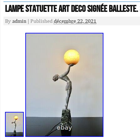
Lampe Statuette Art Deco signée Balleste.
By
admin
|
Published
décembre 22, 2021