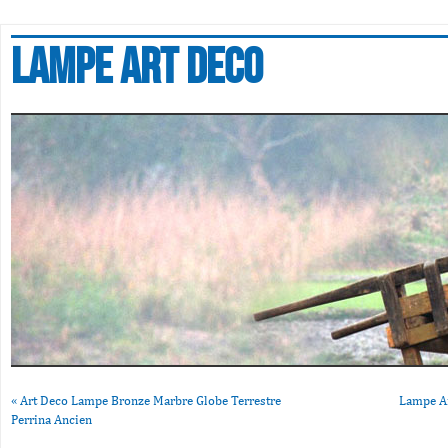
Lampe art deco
«
Art Deco Lampe Bronze Marbre Globe Terrestre
Lampe Ar
Perrina Ancien