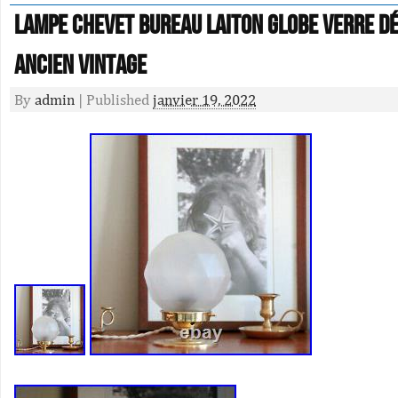
Lampe chevet bureau laiton globe verre dé
ancien vintage
By
admin
|
Published
janvier 19, 2022