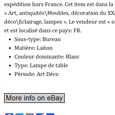
expédition hors France. Cet item est dans la
« Art, antiquités\Meubles, décoration du X
déco\Eclairage, lampes ». Le vendeur est « o
et est localisé dans ce pays: FR.
Sous-type: Bureau
Matière: Laiton
Couleur dominante: Blanc
Type: Lampe de table
Période: Art Déco