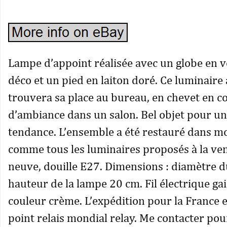
Lampe d’appoint réalisée avec un globe en v
déco et un pied en laiton doré. Ce luminaire
trouvera sa place au bureau, en chevet en
d’ambiance dans un salon. Bel objet pour un
tendance. L’ensemble a été restauré dans mo
comme tous les luminaires proposés à la vent
neuve, douille E27. Dimensions : diamètre d
hauteur de la lampe 20 cm. Fil électrique gai
couleur crème. L’expédition pour la France es
point relais mondial relay. Me contacter po