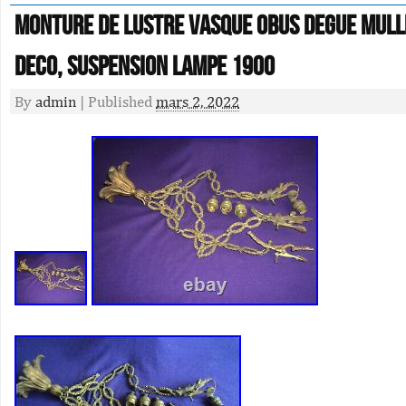
Monture de lustre vasque obus degue mull
deco, suspension lampe 1900
By
admin
|
Published
mars 2, 2022