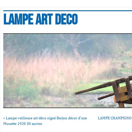
Lampe art deco
«
Lampe veilleuse art déco signé Berjon décor d’une
LAMPE CHAMPIGNON
Mouette 1920 30 ancien