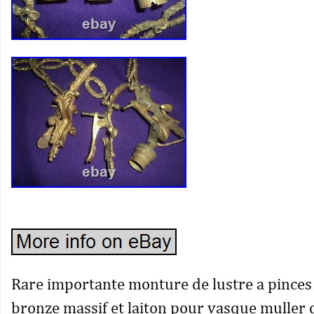
Rare importante monture de lustre a pinces
bronze massif et laiton pour vasque muller