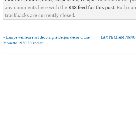
any comments here with the
RSS feed for this post
. Both c
trackbacks are currently closed.
«
Lampe veilleuse art déco signé Berjon décor d’une
LAMPE CHAMPIGNON
Mouette 1920 30 ancien