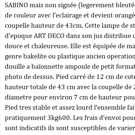
SABINO mais non signée (legerement bleutée
de couleur avec l’eclairage et devient orangé
coupelle hauteur de 43cm. Cette lampe de st
d’epoque ART DECO dans son jus distribue 
douce et chaleureuse. Elle est équipée de ma
genre bakelite ou plastique ancien operation
douille a baïonnette ampoule de petit format
photo de dessus. Pied carré de 12 cm de co
hauteur totale de 43 cm avec la coupelle de
diametre pour environ 7 cm de hauteur pour
Pied tres stable et assez lourd l’ensemble fai
pratiquement 3kg600. Les frais d’envoi pour
sont indicatifs ils sont susceptibles de varier