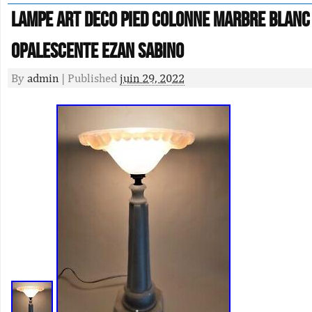
Lampe Art Deco Pied Colonne Marbre Blanc
Opalescente Ezan Sabino
By
admin
|
Published
juin 29, 2022