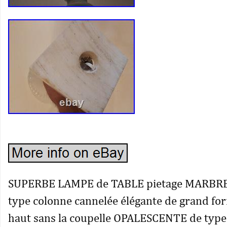
SUPERBE LAMPE de TABLE pietage MARBR
type colonne cannelée élégante de grand fo
haut sans la coupelle OPALESCENTE de typ