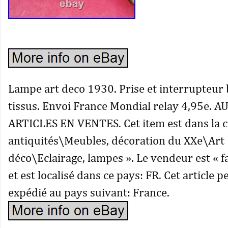
Lampe art deco 1930. Prise et interrupteur b
tissus. Envoi France Mondial relay 4,95e. 
ARTICLES EN VENTES. Cet item est dans la ca
antiquités\Meubles, décoration du XXe\Art
déco\Eclairage, lampes ». Le vendeur est « 
et est localisé dans ce pays: FR. Cet article p
expédié au pays suivant: France.