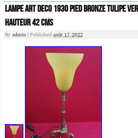
Lampe art deco 1930 Pied bronze Tulipe ver
hauteur 42 cms
By
admin
|
Published
août 17, 2022