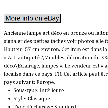
Ancienne lampe art déco en bronze ou laiton.
signaler des petites taches voir photos elle 
Hauteur 57 cm environ. Cet item est dans la
« Art, antiquités\Meubles, décoration du X
déco\Eclairage, lampes ». Le vendeur est « an
localisé dans ce pays: FR. Cet article peut êt
pays suivant: Europe.
Sous-type: Intérieure
Style: Classique
Type d’éclairage: Standard