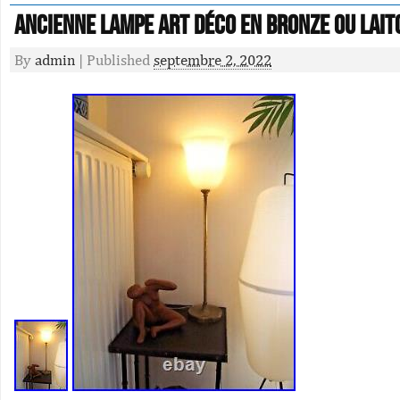
Ancienne lampe art déco en bronze ou lait
By
admin
|
Published
septembre 2, 2022