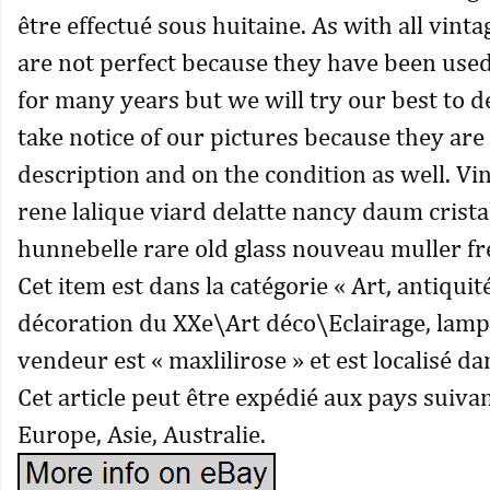
être effectué sous huitaine. As with all vinta
are not perfect because they have been use
for many years but we will try our best to de
take notice of our pictures because they are 
description and on the condition as well. Vi
rene lalique viard delatte nancy daum crist
hunnebelle rare old glass nouveau muller fr
Cet item est dans la catégorie « Art, antiqui
décoration du XXe\Art déco\Eclairage, lampe
vendeur est « maxlilirose » et est localisé da
Cet article peut être expédié aux pays suiva
Europe, Asie, Australie.