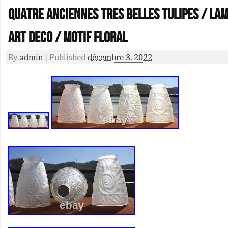
Quatre Anciennes Tres Belles Tulipes / La
Art Deco / Motif Floral
By
admin
|
Published
décembre 3, 2022