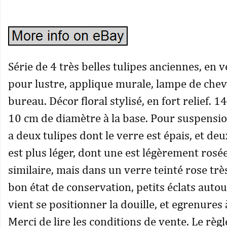
Série de 4 très belles tulipes anciennes, en 
pour lustre, applique murale, lampe de chev
bureau. Décor floral stylisé, en fort relief. 1
10 cm de diamètre à la base. Pour suspension 
a deux tulipes dont le verre est épais, et deu
est plus léger, dont une est légèrement rosée
similaire, mais dans un verre teinté rose très 
bon état de conservation, petits éclats autou
vient se positionner la douille, et egrenures 
Merci de lire les conditions de vente. Le règ