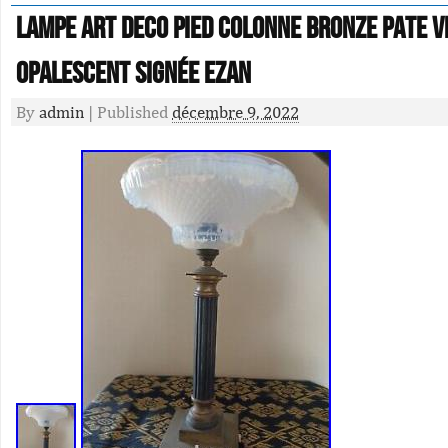
LAMPE ART DECO PIED COLONNE bronze PATE V
opalescent Signée EZAN
By
admin
|
Published
décembre 9, 2022