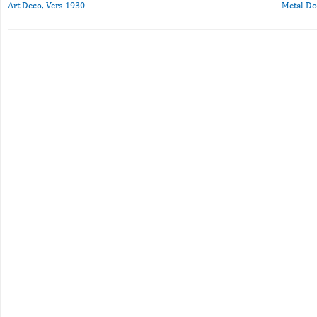
Art Deco, Vers 1930
Metal Do