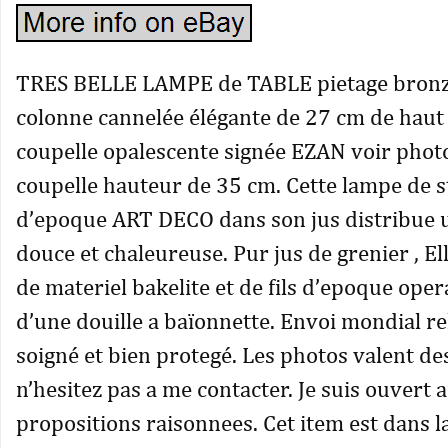
TRES BELLE LAMPE de TABLE pietage bronz
colonne cannelée élégante de 27 cm de haut 
coupelle opalescente signée EZAN voir photo
coupelle hauteur de 35 cm. Cette lampe de s
d’epoque ART DECO dans son jus distribue 
douce et chaleureuse. Pur jus de grenier , El
de materiel bakelite et de fils d’epoque oper
d’une douille a baïonnette. Envoi mondial r
soigné et bien protegé. Les photos valent des
n’hesitez pas a me contacter. Je suis ouvert 
propositions raisonnees. Cet item est dans l