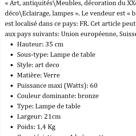
« Art, antiquités\Meubles, décoration du X
déco\Eclairage, lampes ». Le vendeur est « 
est localisé dans ce pays: FR. Cet article peu
aux pays suivants: Union européenne, Suiss
Hauteur: 35 cm
Sous-type: Lampe de table
Style: art deco
Matière: Verre
Puissance maxi (Watts): 60
Couleur dominante: bronze
Type: Lampe de table
Largeur: 21cm
Poids: 1,4 Kg