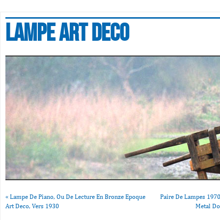
Lampe art deco
«
Lampe De Piano, Ou De Lecture En Bronze Epoque
Paire De Lampes 1970
Art Deco, Vers 1930
Metal Do