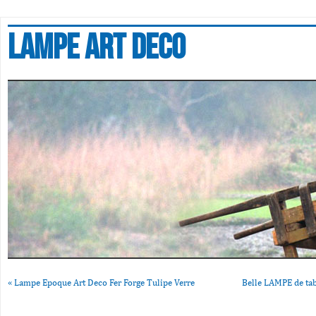
Lampe art deco
«
Lampe Epoque Art Deco Fer Forge Tulipe Verre
Belle LAMPE de tab