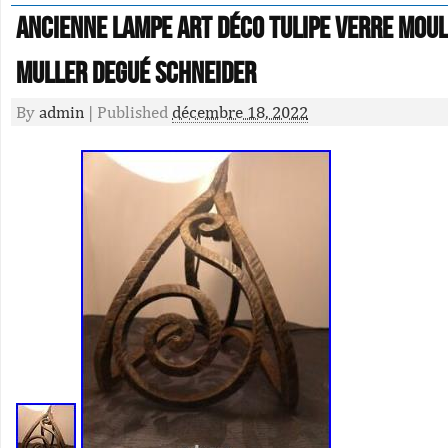
Ancienne lampe art déco tulipe verre moul
Muller Degué Schneider
By
admin
|
Published
décembre 18, 2022