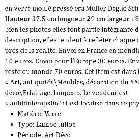
en verre moulé pressé era Muller Degué Sc
Hauteur 37.5 cm longueur 29 cm largeur 18
bien les photos elles font partie intégrante 
description, elles tendent à refléter chaque 
prés de la réalité. Envoi en France en mondi
10 euros. Envoi pour l’Europe 30 euros. Env
reste du monde 70 euros. Cet item est dans l
« Art, antiquités\Meubles, décoration du X
déco\Eclairage, lampes ». Le vendeur est
« aufildutemps06″ et est localisé dans ce pay
Matière: Verre
Type: Lampe tulipe
Période: Art Déco