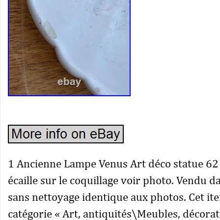
1 Ancienne Lampe Venus Art déco statue 62 
écaille sur le coquillage voir photo. Vendu d
sans nettoyage identique aux photos. Cet ite
catégorie « Art, antiquités\Meubles, décora