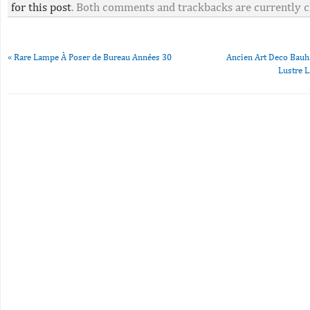
for this post
. Both comments and trackbacks are currently c
«
Rare Lampe À Poser de Bureau Années 30
Ancien Art Deco Bauha
Lustre 