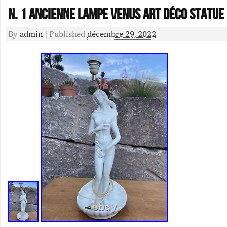
N. 1 Ancienne Lampe Venus Art déco statue
By
admin
|
Published
décembre 29, 2022