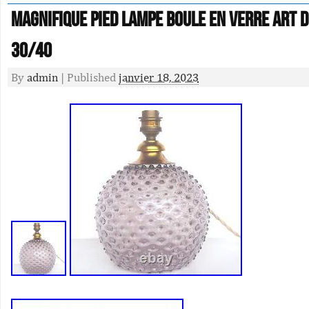
Magnifique Pied Lampe Boule En Verre Art 
30/40
By
admin
|
Published
janvier 18, 2023