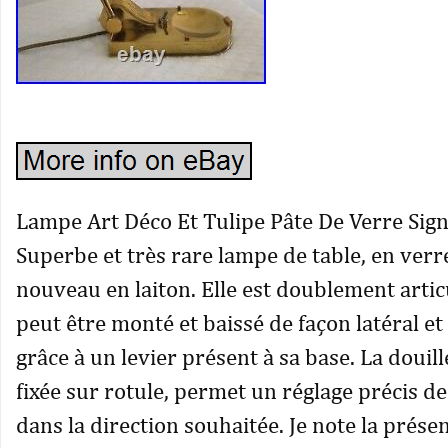
Lampe Art Déco Et Tulipe Pâte De Verre Sign
Superbe et très rare lampe de table, en verre
nouveau en laiton. Elle est doublement artic
peut être monté et baissé de façon latéral et
grâce à un levier présent à sa base. La douill
fixée sur rotule, permet un réglage précis de 
dans la direction souhaitée. Je note la prése