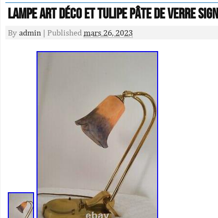
Lampe Art Déco Et Tulipe Pâte De Verre Sig
By
admin
|
Published
mars 26, 2023