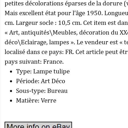
petites décolorations éparses de la dorure (
Mais excellent état pour l’âge 1950. Longueu
cm. Largeur socle : 10,5 cm. Cet item est dan
« Art, antiquités\Meubles, décoration du X
déco\Eclairage, lampes ». Le vendeur est « t
localisé dans ce pays: FR. Cet article peut êt
pays suivant: France.
Type: Lampe tulipe
Période: Art Déco
Sous-type: Bureau
Matière: Verre