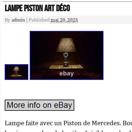
Lampe Piston Art Déco
By
admin
|
Published
mai 20, 2023
Lampe faite avec un Piston de Mercedes. Bo