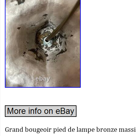
Grand bougeoir pied de lampe bronze massif