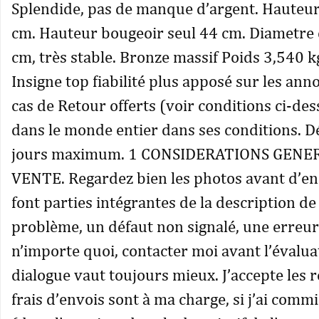
Splendide, pas de manque d’argent. Hauteur
cm. Hauteur bougeoir seul 44 cm. Diametre 
cm, très stable. Bronze massif Poids 3,540 k
Insigne top fiabilité plus apposé sur les ann
cas de Retour offerts (voir conditions ci-de
dans le monde entier dans ses conditions. Dé
jours maximum. 1 CONSIDERATIONS GENE
VENTE. Regardez bien les photos avant d’enc
font parties intégrantes de la description de
problème, un défaut non signalé, une erreur
n’importe quoi, contacter moi avant l’évaluat
dialogue vaut toujours mieux. J’accepte les r
frais d’envois sont à ma charge, si j’ai comm