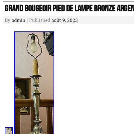
Grand bougeoir pied de lampe bronze arge
By
admin
|
Published
août 9, 2023