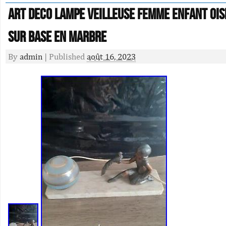
ART DECO LAMPE VEILLEUSE femme Enfant Oi
sur base en marbre
By
admin
|
Published
août 16, 2023