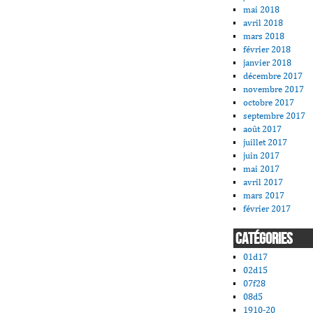
mai 2018
avril 2018
mars 2018
février 2018
janvier 2018
décembre 2017
novembre 2017
octobre 2017
septembre 2017
août 2017
juillet 2017
juin 2017
mai 2017
avril 2017
mars 2017
février 2017
CATÉGORIES
01d17
02d15
07f28
08d5
1910-20