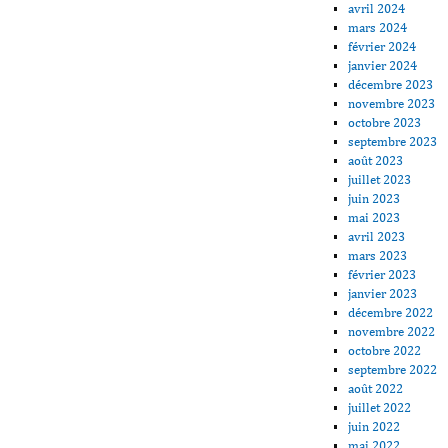
avril 2024
mars 2024
février 2024
janvier 2024
décembre 2023
novembre 2023
octobre 2023
septembre 2023
août 2023
juillet 2023
juin 2023
mai 2023
avril 2023
mars 2023
février 2023
janvier 2023
décembre 2022
novembre 2022
octobre 2022
septembre 2022
août 2022
juillet 2022
juin 2022
mai 2022