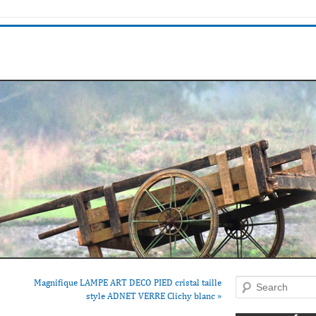
Magnifique LAMPE ART DECO PIED cristal taille
Search
style ADNET VERRE Clichy blanc
»