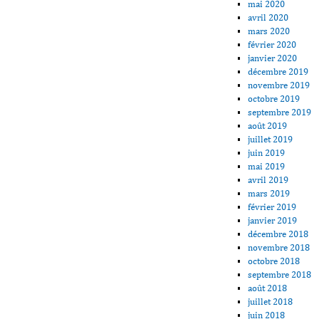
mai 2020
avril 2020
mars 2020
février 2020
janvier 2020
décembre 2019
novembre 2019
octobre 2019
septembre 2019
août 2019
juillet 2019
juin 2019
mai 2019
avril 2019
mars 2019
février 2019
janvier 2019
décembre 2018
novembre 2018
octobre 2018
septembre 2018
août 2018
juillet 2018
juin 2018