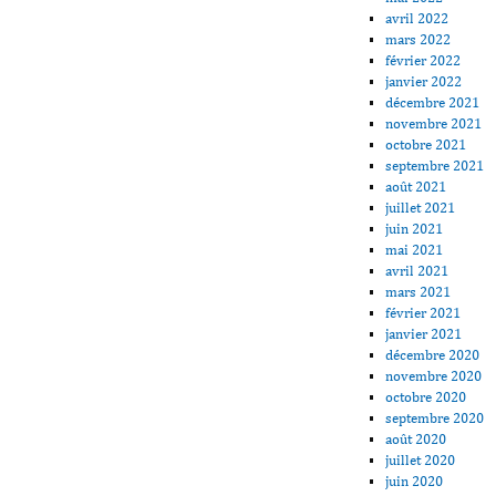
avril 2022
mars 2022
février 2022
janvier 2022
décembre 2021
novembre 2021
octobre 2021
septembre 2021
août 2021
juillet 2021
juin 2021
mai 2021
avril 2021
mars 2021
février 2021
janvier 2021
décembre 2020
novembre 2020
octobre 2020
septembre 2020
août 2020
juillet 2020
juin 2020