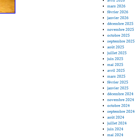
avril 2026
mars 2026
février 2026
janvier 2026
décembre 2025
novembre 2025
octobre 2025
septembre 2025
août 2025
juillet 2025
juin 2025
mai 2025
avril 2025
mars 2025
février 2025
janvier 2025
décembre 2024
novembre 2024
octobre 2024
septembre 2024
août 2024
juillet 2024
juin 2024
mai 2024