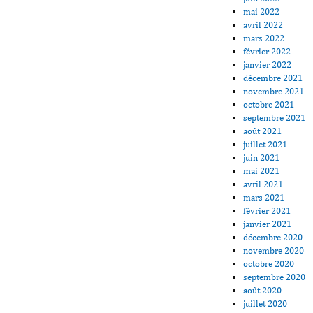
mai 2022
avril 2022
mars 2022
février 2022
janvier 2022
décembre 2021
novembre 2021
octobre 2021
septembre 2021
août 2021
juillet 2021
juin 2021
mai 2021
avril 2021
mars 2021
février 2021
janvier 2021
décembre 2020
novembre 2020
octobre 2020
septembre 2020
août 2020
juillet 2020