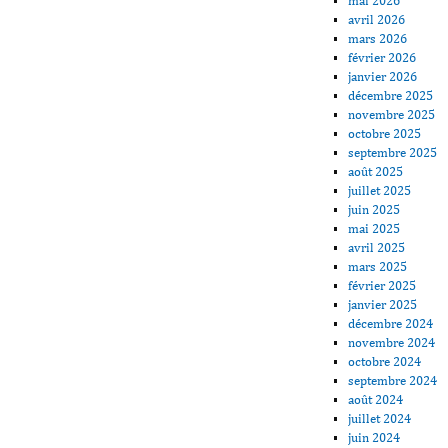
mai 2026
avril 2026
mars 2026
février 2026
janvier 2026
décembre 2025
novembre 2025
octobre 2025
septembre 2025
août 2025
juillet 2025
juin 2025
mai 2025
avril 2025
mars 2025
février 2025
janvier 2025
décembre 2024
novembre 2024
octobre 2024
septembre 2024
août 2024
juillet 2024
juin 2024