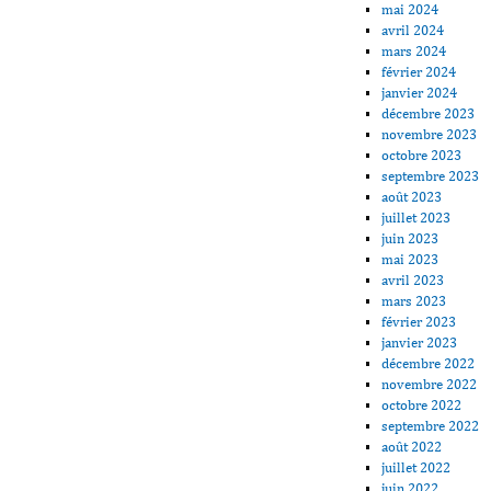
mai 2024
avril 2024
mars 2024
février 2024
janvier 2024
décembre 2023
novembre 2023
octobre 2023
septembre 2023
août 2023
juillet 2023
juin 2023
mai 2023
avril 2023
mars 2023
février 2023
janvier 2023
décembre 2022
novembre 2022
octobre 2022
septembre 2022
août 2022
juillet 2022
juin 2022