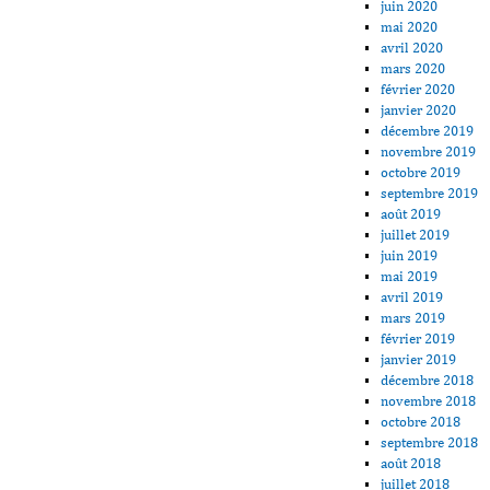
juin 2020
mai 2020
avril 2020
mars 2020
février 2020
janvier 2020
décembre 2019
novembre 2019
octobre 2019
septembre 2019
août 2019
juillet 2019
juin 2019
mai 2019
avril 2019
mars 2019
février 2019
janvier 2019
décembre 2018
novembre 2018
octobre 2018
septembre 2018
août 2018
juillet 2018