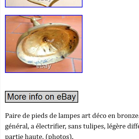
Paire de pieds de lampes art déco en bronze
général, a électrifier, sans tulipes, légère dif
partie haute, (photos).