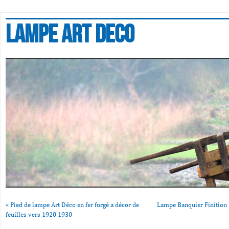
Lampe art deco
«
Pied de lampe Art Déco en fer forgé a décor de
Lampe Banquier Finition 
feuilles vers 1920 1930