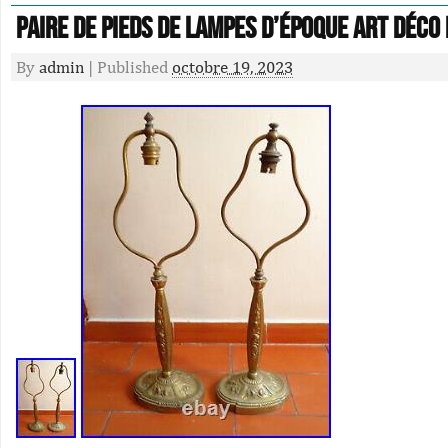
Paire de pieds de lampes d’époque art déco
By
admin
|
Published
octobre 19, 2023