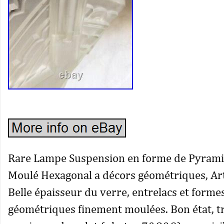
Rare Lampe Suspension en forme de Pyrami
Moulé Hexagonal a décors géométriques, Ar
Belle épaisseur du verre, entrelacs et forme
géométriques finement moulées. Bon état, t