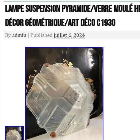
Lampe Suspension Pyramide/Verre Moulé 
Décor Géométrique/Art Déco c1930
By
admin
|
Published
juillet 6, 2024