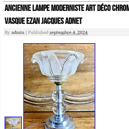
Ancienne Lampe Moderniste Art Déco Chrom
Vasque Ezan Jacques Adnet
By
admin
|
Published
septembre 4, 2024