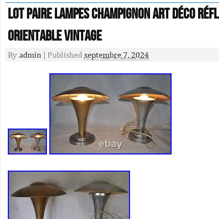
Lot Paire Lampes Champignon Art Déco Réf
Orientable Vintage
By
admin
|
Published
septembre 7, 2024