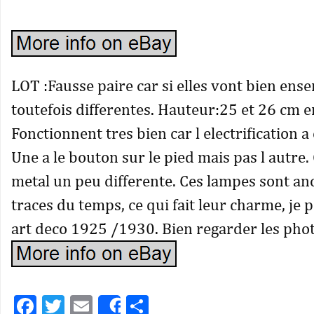
LOT :Fausse paire car si elles vont bien ense
toutefois differentes. Hauteur:25 et 26 cm e
Fonctionnent tres bien car l electrification a 
Une a le bouton sur le pied mais pas l autre
metal un peu differente. Ces lampes sont an
traces du temps, ce qui fait leur charme, je
art deco 1925 /1930. Bien regarder les phot
Facebook
Twitter
Email
Partager
Share