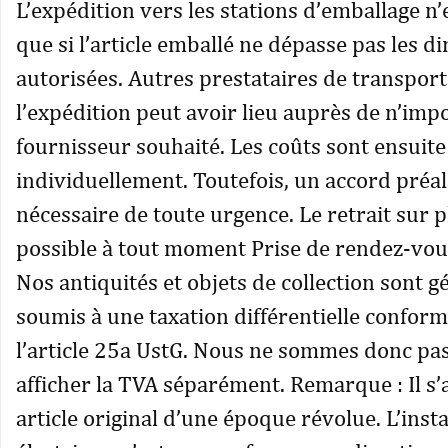
L’expédition vers les stations d’emballage n’
que si l’article emballé ne dépasse pas les 
autorisées. Autres prestataires de transport 
l’expédition peut avoir lieu auprès de n’imp
fournisseur souhaité. Les coûts sont ensuite
individuellement. Toutefois, un accord préal
nécessaire de toute urgence. Le retrait sur p
possible à tout moment Prise de rendez-vou
Nos antiquités et objets de collection sont 
soumis à une taxation différentielle confor
l’article 25a UstG. Nous ne sommes donc pas
afficher la TVA séparément. Remarque : Il s’
article original d’une époque révolue. L’insta