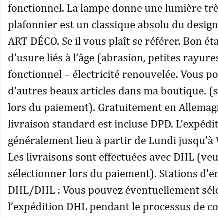
fonctionnel. La lampe donne une lumière trè
plafonnier est un classique absolu du design
ART DÉCO. Se il vous plaît se référer. Bon éta
d’usure liés à l’âge (abrasion, petites rayure
fonctionnel – électricité renouvelée. Vous p
d’autres beaux articles dans ma boutique. (
lors du paiement). Gratuitement en Allemagn
livraison standard est incluse DPD. L’expédit
généralement lieu à partir de Lundi jusqu’à V
Les livraisons sont effectuées avec DHL (veu
sélectionner lors du paiement). Stations d’
DHL/DHL : Vous pouvez éventuellement sél
l’expédition DHL pendant le processus de 