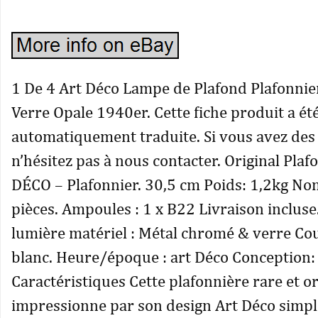
1 De 4 Art Déco Lampe de Plafond Plafonni
Verre Opale 1940er. Cette fiche produit a ét
automatiquement traduite. Si vous avez des
n’hésitez pas à nous contacter. Original Pla
DÉCO – Plafonnier. 30,5 cm Poids: 1,2kg No
pièces. Ampoules : 1 x B22 Livraison incluse
lumière matériel : Métal chromé & verre Cou
blanc. Heure/époque : art Déco Conception: 
Caractéristiques Cette plafonnière rare et or
impressionne par son design Art Déco simpl