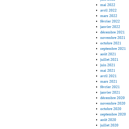
mai 2022
avril 2022
mars 2022
février 2022
janvier 2022
décembre 2021
novembre 2021
octobre 2021
septembre 2021
août 2021
juillet 2021
juin 2021
mai 2021
avril 2021
mars 2021
février 2021
janvier 2021
décembre 2020
novembre 2020
octobre 2020
septembre 2020
août 2020
juillet 2020