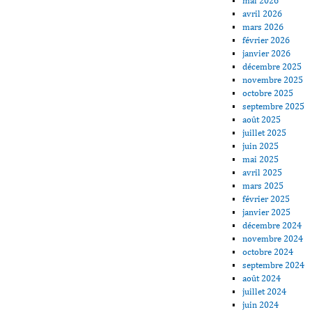
mai 2026
avril 2026
mars 2026
février 2026
janvier 2026
décembre 2025
novembre 2025
octobre 2025
septembre 2025
août 2025
juillet 2025
juin 2025
mai 2025
avril 2025
mars 2025
février 2025
janvier 2025
décembre 2024
novembre 2024
octobre 2024
septembre 2024
août 2024
juillet 2024
juin 2024