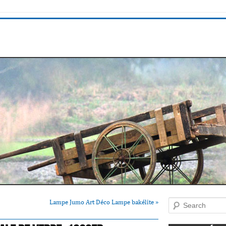
Lampe Jumo Art Déco Lampe bakélite
»
Search