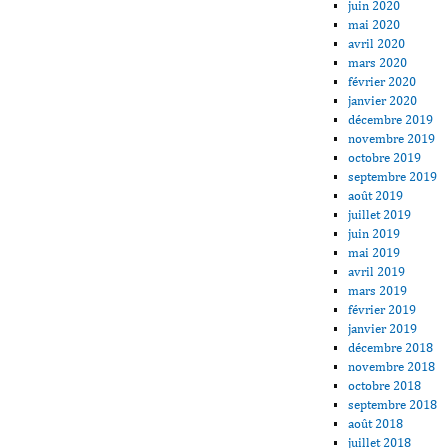
juin 2020
mai 2020
avril 2020
mars 2020
février 2020
janvier 2020
décembre 2019
novembre 2019
octobre 2019
septembre 2019
août 2019
juillet 2019
juin 2019
mai 2019
avril 2019
mars 2019
février 2019
janvier 2019
décembre 2018
novembre 2018
octobre 2018
septembre 2018
août 2018
juillet 2018