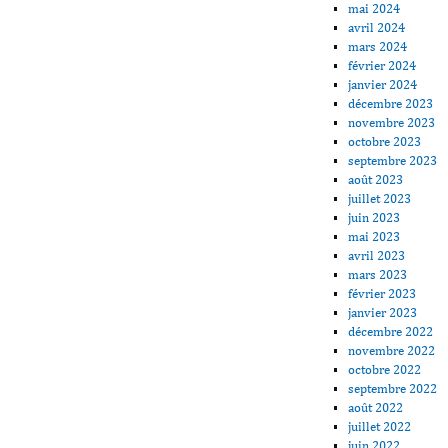
mai 2024
avril 2024
mars 2024
février 2024
janvier 2024
décembre 2023
novembre 2023
octobre 2023
septembre 2023
août 2023
juillet 2023
juin 2023
mai 2023
avril 2023
mars 2023
février 2023
janvier 2023
décembre 2022
novembre 2022
octobre 2022
septembre 2022
août 2022
juillet 2022
juin 2022