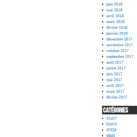
juin 2018
mai 2018
avril 2018
mars 2018
février 2018
janvier 2018
décembre 2017
novembre 2017
octobre 2017
septembre 2017
août 2017
juillet 2017
juin 2017
mai 2017
avril 2017
mars 2017
février 2017
CATÉGORIES
01d17
02d15
07f28
08d5