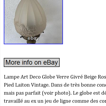
Lampe Art Deco Globe Verre Givré Beige Ros
Pied Laiton Vintage. Dans de très bonne con
mais pas parfait (voir photo). Le globe est 
travaillé au ex un jeu de ligne comme des co