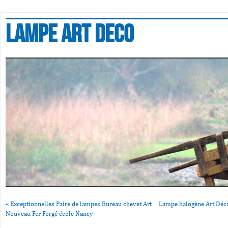
Lampe art deco
«
Exceptionnelles Paire de lampes Bureau chevet Art
Lampe halogène Art Déc
Nouveau Fer Forgé école Nancy