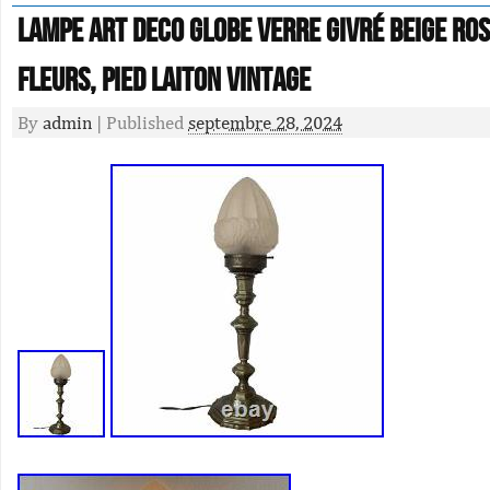
Lampe Art Deco Globe Verre Givré Beige Ros
Fleurs, Pied Laiton Vintage
By
admin
|
Published
septembre 28, 2024