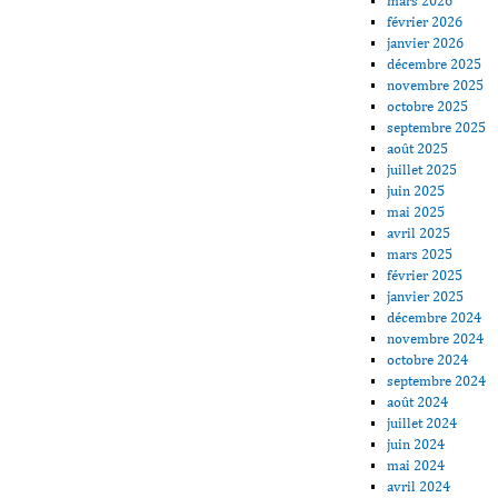
mars 2026
février 2026
janvier 2026
décembre 2025
novembre 2025
octobre 2025
septembre 2025
août 2025
juillet 2025
juin 2025
mai 2025
avril 2025
mars 2025
février 2025
janvier 2025
décembre 2024
novembre 2024
octobre 2024
septembre 2024
août 2024
juillet 2024
juin 2024
mai 2024
avril 2024