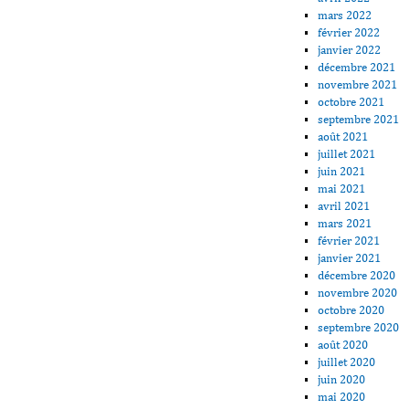
mars 2022
février 2022
janvier 2022
décembre 2021
novembre 2021
octobre 2021
septembre 2021
août 2021
juillet 2021
juin 2021
mai 2021
avril 2021
mars 2021
février 2021
janvier 2021
décembre 2020
novembre 2020
octobre 2020
septembre 2020
août 2020
juillet 2020
juin 2020
mai 2020