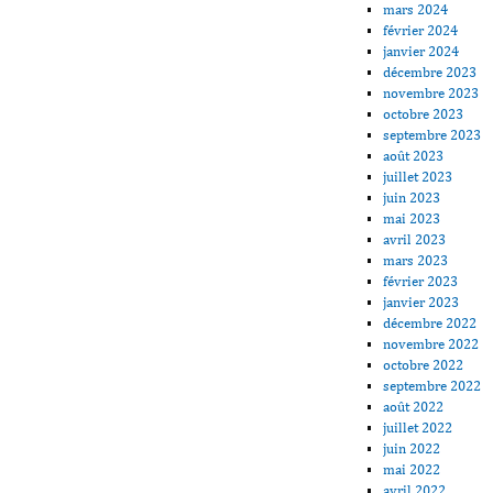
mars 2024
février 2024
janvier 2024
décembre 2023
novembre 2023
octobre 2023
septembre 2023
août 2023
juillet 2023
juin 2023
mai 2023
avril 2023
mars 2023
février 2023
janvier 2023
décembre 2022
novembre 2022
octobre 2022
septembre 2022
août 2022
juillet 2022
juin 2022
mai 2022
avril 2022