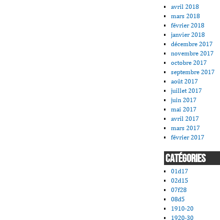
avril 2018
mars 2018
février 2018
janvier 2018
décembre 2017
novembre 2017
octobre 2017
septembre 2017
août 2017
juillet 2017
juin 2017
mai 2017
avril 2017
mars 2017
février 2017
CATÉGORIES
01d17
02d15
07f28
08d5
1910-20
1920-30