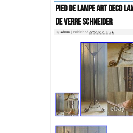
Pied de Lampe Art Deco La
de Verre Schneider
By
admin
|
Published
octobre 2, 2024