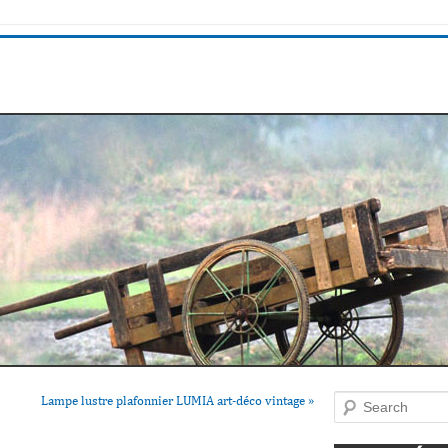
Lampe lustre plafonnier LUMIA art-déco vintage
»
Search