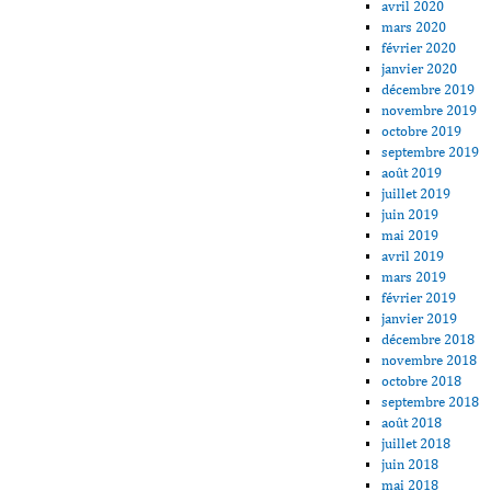
avril 2020
mars 2020
février 2020
janvier 2020
décembre 2019
novembre 2019
octobre 2019
septembre 2019
août 2019
juillet 2019
juin 2019
mai 2019
avril 2019
mars 2019
février 2019
janvier 2019
décembre 2018
novembre 2018
octobre 2018
septembre 2018
août 2018
juillet 2018
juin 2018
mai 2018