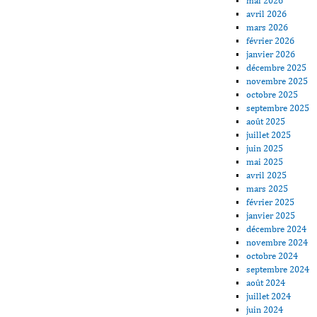
mai 2026
avril 2026
mars 2026
février 2026
janvier 2026
décembre 2025
novembre 2025
octobre 2025
septembre 2025
août 2025
juillet 2025
juin 2025
mai 2025
avril 2025
mars 2025
février 2025
janvier 2025
décembre 2024
novembre 2024
octobre 2024
septembre 2024
août 2024
juillet 2024
juin 2024