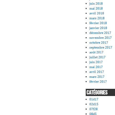
juin 2018
mai 2018
avril 2018
mars 2018
février 2018
janvier 2018
décembre 2017
novembre 2017
octobre 2017
septembre 2017
août 2017
juillet 2017
juin 2017
mai 2017
avril 2017
mars 2017
février 2017
CATÉGORIES
01d17
02d15
07f28
08d5