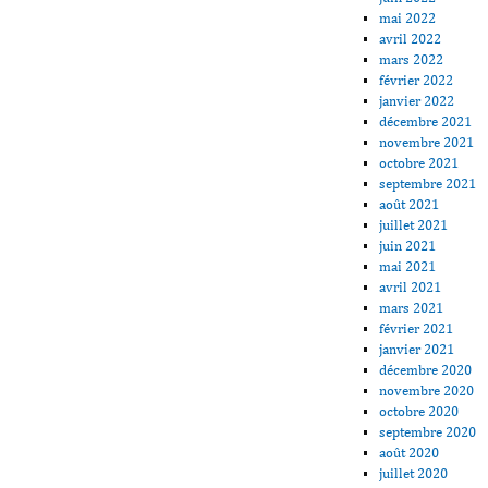
mai 2022
avril 2022
mars 2022
février 2022
janvier 2022
décembre 2021
novembre 2021
octobre 2021
septembre 2021
août 2021
juillet 2021
juin 2021
mai 2021
avril 2021
mars 2021
février 2021
janvier 2021
décembre 2020
novembre 2020
octobre 2020
septembre 2020
août 2020
juillet 2020