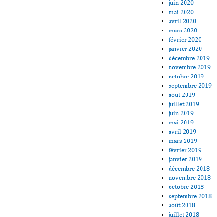
juin 2020
mai 2020
avril 2020
mars 2020
février 2020
janvier 2020
décembre 2019
novembre 2019
octobre 2019
septembre 2019
août 2019
juillet 2019
juin 2019
mai 2019
avril 2019
mars 2019
février 2019
janvier 2019
décembre 2018
novembre 2018
octobre 2018
septembre 2018
août 2018
juillet 2018