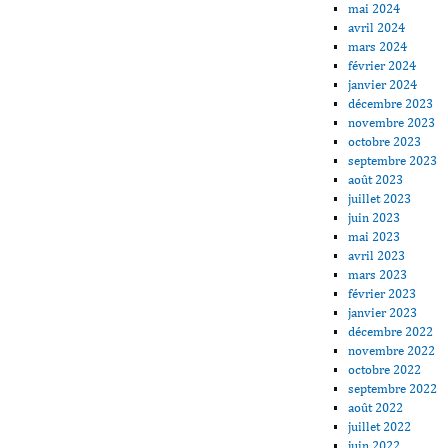
mai 2024
avril 2024
mars 2024
février 2024
janvier 2024
décembre 2023
novembre 2023
octobre 2023
septembre 2023
août 2023
juillet 2023
juin 2023
mai 2023
avril 2023
mars 2023
février 2023
janvier 2023
décembre 2022
novembre 2022
octobre 2022
septembre 2022
août 2022
juillet 2022
juin 2022